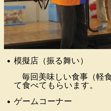
模擬店（振る舞い）
毎回美味しい食事（軽食
て食べてもらいます。
ゲームコーナー