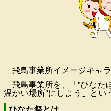
飛鳥事業所イメージキャラ
飛鳥事業所を、「”ひなた
温かい場所”にしよう」とい
ひなた祭とは