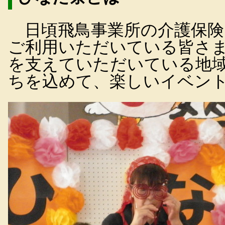
日頃飛鳥事業所の介護保険
ご利用いただいている皆さま
を支えていただいている地
ちを込めて、楽しいイベン