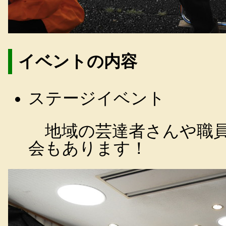
イベントの内容
ステージイベント
地域の芸達者さんや職員
会もあります！