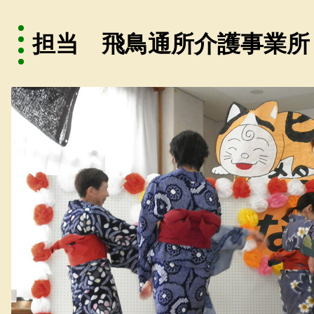
担当 飛鳥通所介護事業所