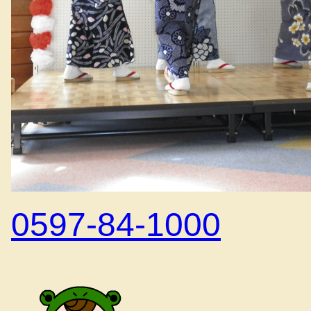
0597-84-1000